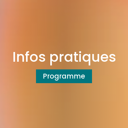
Infos pratiques
Programme