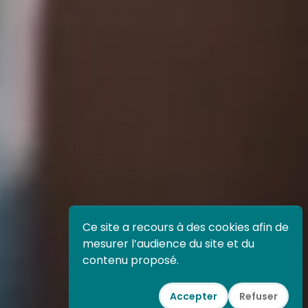
Ce site a recours à des cookies afin de
mesurer l’audience du site et du
contenu proposé.
Accepter
Refuser